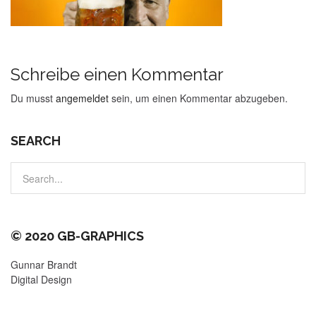
Schreibe einen Kommentar
Du musst
angemeldet
sein, um einen Kommentar abzugeben.
SEARCH
© 2020 GB-GRAPHICS
Gunnar Brandt
Digital Design